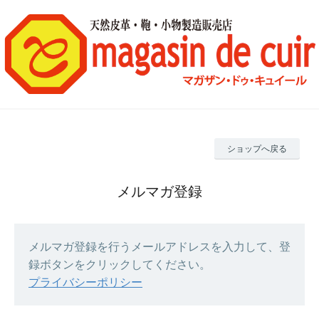
ショップへ戻る
メルマガ登録
メルマガ登録を行うメールアドレスを入力して、登
録ボタンをクリックしてください。
プライバシーポリシー