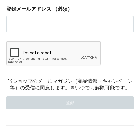
登録メールアドレス
（必須）
当ショップのメールマガジン（商品情報・キャンペーン
等）の受信に同意します。※いつでも解除可能です。