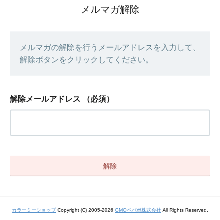
メルマガ解除
メルマガの解除を行うメールアドレスを入力して、
解除ボタンをクリックしてください。
解除メールアドレス
（必須）
カラーミーショップ
Copyright (C) 2005-2026
GMOペパボ株式会社
All Rights Reserved.